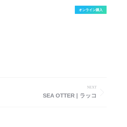
オンライン購入
NEXT
SEA OTTER | ラッコ