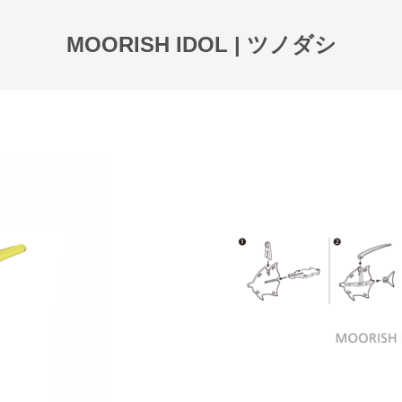
MOORISH IDOL | ツノダシ