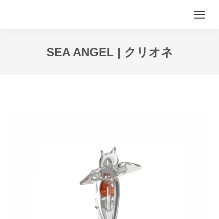
SEA ANGEL | クリオネ