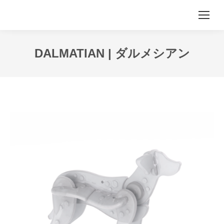
DALMATIAN | ダルメシアン