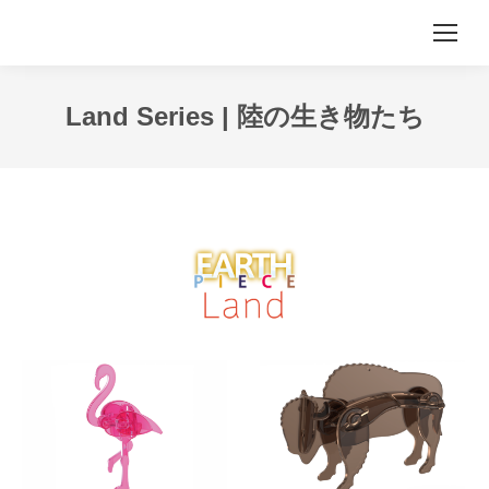
Land Series | 陸の生き物たち